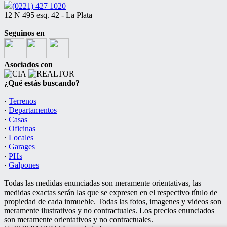
(0221) 427 1020
12 N 495 esq. 42 - La Plata
Seguinos en
Asociados con
¿Qué estás buscando?
·
Terrenos
·
Departamentos
·
Casas
·
Oficinas
·
Locales
·
Garages
·
PHs
·
Galpones
Todas las medidas enunciadas son meramente orientativas, las
medidas exactas serán las que se expresen en el respectivo título de
propiedad de cada inmueble. Todas las fotos, imagenes y videos son
meramente ilustrativos y no contractuales. Los precios enunciados
son meramente orientativos y no contractuales.