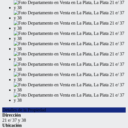
Detalles de la Propiedad
Dirección
21 e/ 37 y 38
Ubicación